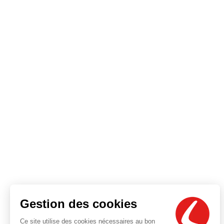
Gestion des cookies
Ce site utilise des cookies nécessaires au bon