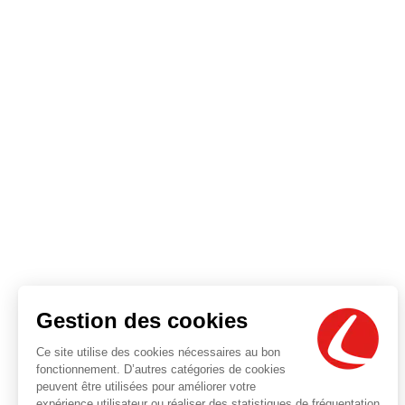
Gestion des cookies
Ce site utilise des cookies nécessaires au bon
fonctionnement. D’autres catégories de cookies
peuvent être utilisées pour améliorer votre
expérience utilisateur ou réaliser des statistiques de fréquentation